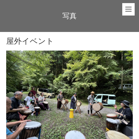
写真
屋外イベント