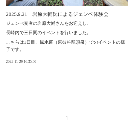
2025.9.21 岩原大輔氏によるジェンベ体験会
ジェンべ奏者の岩原大輔さんをお迎えし、
長崎内で三日間のイベントを行いました。
こちらは1日目、風水庵（東彼杵龍頭泉）でのイベントの様
子です。
2025-11-29 16:35:50
1