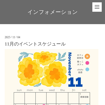
インフォメーション
2025
/
11
/
04
11月のイベントスケジュール