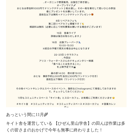
あっという間に11月🌾
キイト舎を運営している 【ひぜん里山学舎】の田んぼ作業は多
くの皆さまのおかげで今年も無事に終わりました！