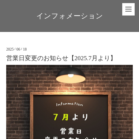
インフォメーション
2025
/
06
/
18
営業日変更のお知らせ【2025.7月より】