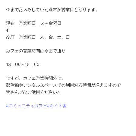
今までお休みしていた週末が営業日となります。
現在 営業曜日 火～金曜日
⬇️
改訂 営業曜日 木、金、土、日
カフェの営業時間は今まで通り
13：00～18：00
ですが、カフェ営業時間外で、
部活動やレンタルスペースでの利用対応時間が増えますので
皆さんぜひご活用ください♪
#コミュニティカフェ
#キイト舎