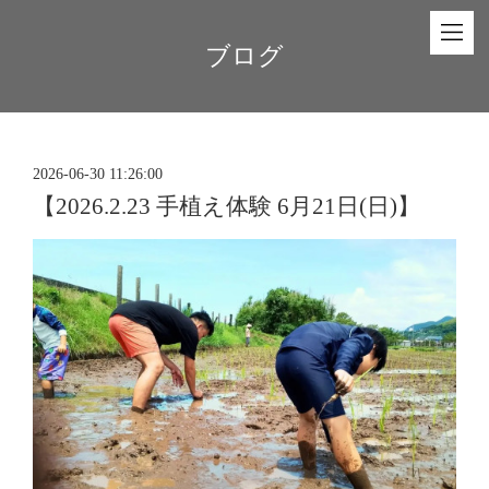
ブログ
2026-06-30 11:26:00
【2026.2.23 手植え体験 6月21日(日)】