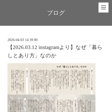
ブログ
2026-04-03 14:39:00
【2026.03.12 instagramより】なぜ「暮ら
しとあり方」なのか