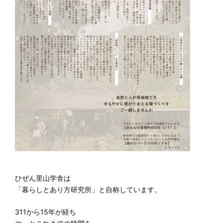
ひぜん里山学舎は
「暮らしとあり方研究所」と自称しています。
311から15年が経ち