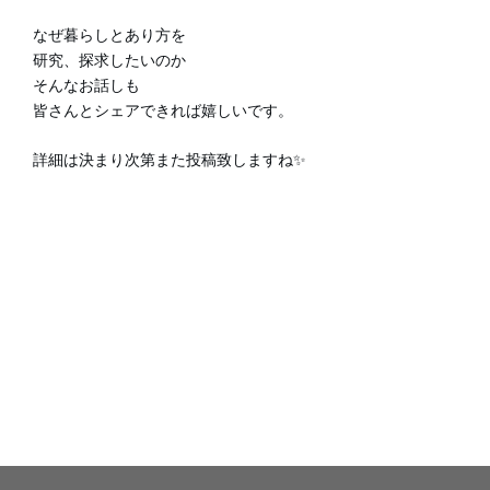
なぜ暮らしとあり方を
研究、探求したいのか
そんなお話しも
皆さんとシェアできれば嬉しいです。
詳細は決まり次第また投稿致しますね✨