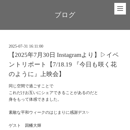
ブログ
2025-07-31 16:11:00
【2025年7月30日 Instagramより】▷イベ
ントリポート【7/18.19 『今日も咲く花
のように』上映会】
同じ空間で過ごすことで
これだけお互いにシェアできることがあるのだと
身をもって体感できました。
素敵な平和ウィークのはじまりに感謝デス✨
ゲスト 因幡大輝