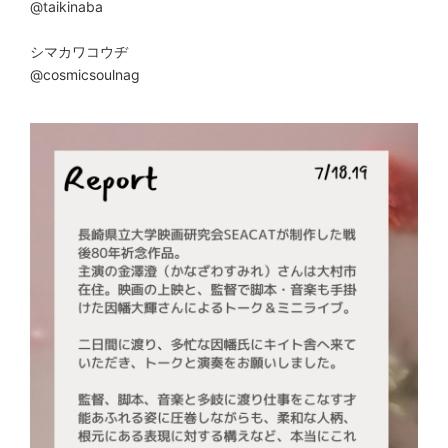
@taikinaba
シマカワコウヂ
@cosmicsoulnag