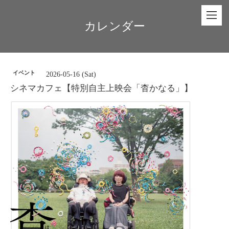
カレンダー
イベント
2026-05-16 (Sat)
シネマカフェ【特別自主上映会「杳かなる」】