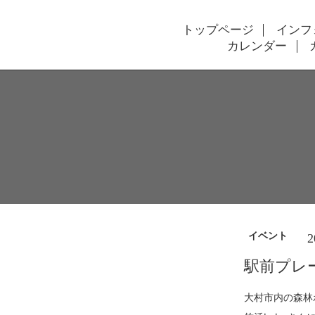
トップページ
インフ
カレンダー
イベント
2
駅前プレ
大村市内の森林