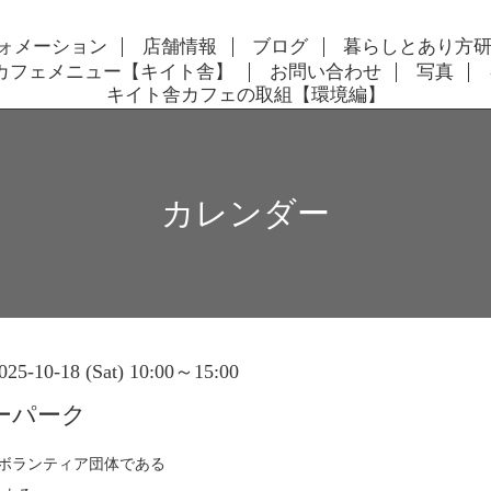
ォメーション
店舗情報
ブログ
暮らしとあり方
カフェメニュー【キイト舎】
お問い合わせ
写真
キイト舎カフェの取組【環境編】
カレンダー
025-10-18 (Sat) 10:00～15:00
ーパーク
ボランティア団体である