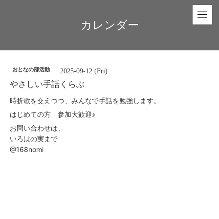
カレンダー
おとなの部活動
2025-09-12 (Fri)
やさしい手話くらぶ
時折歌を交えつつ、みんなで手話を勉強します。
はじめての方 参加大歓迎♪
お問い合わせは、
いろはの実まで
@168nomi