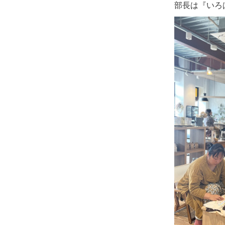
部長は『いろ