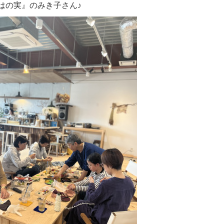
はの実』のみき子さん♪