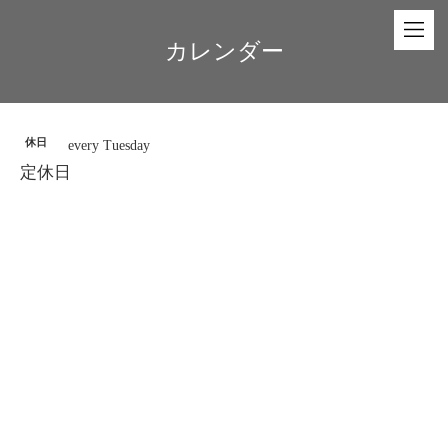
カレンダー
休日
every Tuesday
定休日