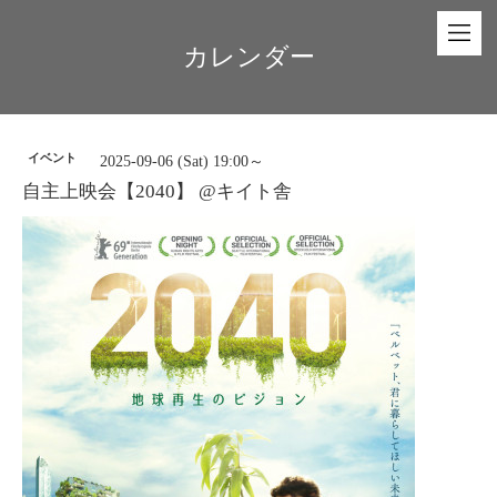
カレンダー
イベント
2025-09-06 (Sat) 19:00～
自主上映会【2040】 @キイト舎