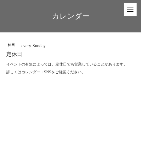
カレンダー
休日
every Sunday
定休日
イベントの有無によっては、定休日でも営業していることがあります。
詳しくはカレンダー・SNSをご確認ください。